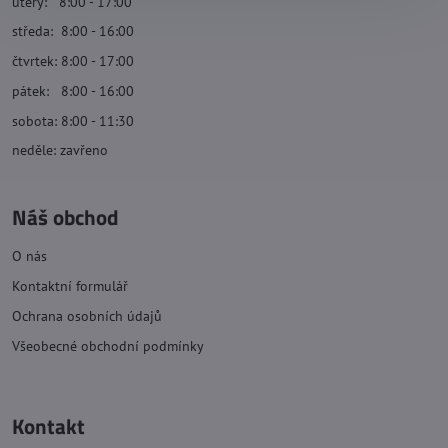
úterý: 8:00 - 17:00
středa: 8:00 - 16:00
čtvrtek: 8:00 - 17:00
pátek: 8:00 - 16:00
sobota: 8:00 - 11:30
neděle: zavřeno
Náš obchod
O nás
Kontaktní formulář
Ochrana osobních údajů
Všeobecné obchodní podmínky
Kontakt