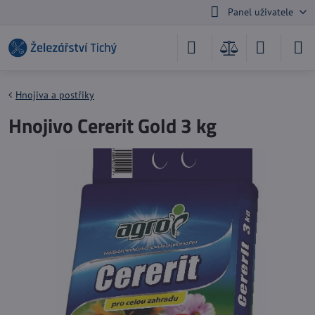
Panel uživatele
Hnojiva a postřiky
Hnojivo Cererit Gold 3 kg