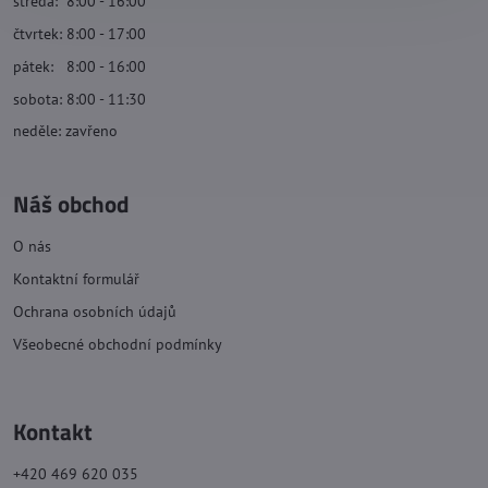
středa: 8:00 - 16:00
čtvrtek: 8:00 - 17:00
pátek: 8:00 - 16:00
sobota: 8:00 - 11:30
neděle: zavřeno
Náš obchod
O nás
Kontaktní formulář
Ochrana osobních údajů
Všeobecné obchodní podmínky
Kontakt
+420 469 620 035