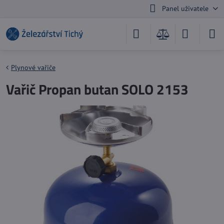
Panel uživatele
Plynové vařiče
Vařič Propan butan SOLO 2153