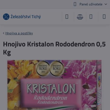
Panel uživatele
Hnojiva a postřiky
Hnojivo Kristalon Rododendron 0,5
Kg