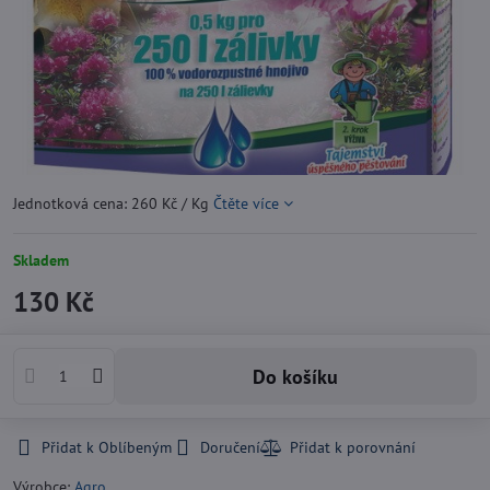
Jednotková cena: 260 Kč / Kg
Čtěte více
Skladem
130 Kč
Do košíku
Přidat k Oblíbeným
Doručení
Výrobce:
Agro